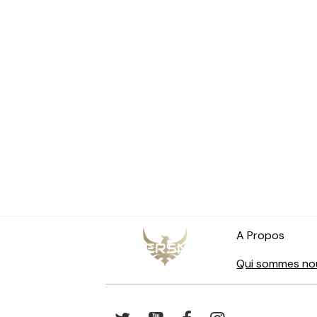
A Propos
Qui sommes no