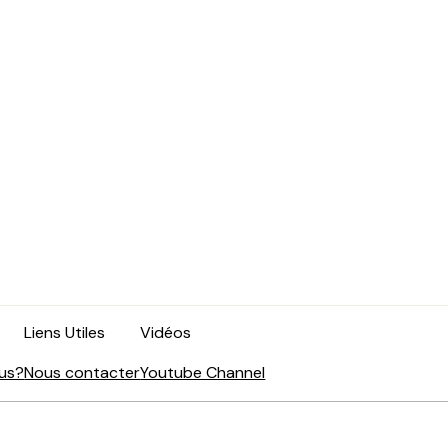
Liens Utiles
Vidéos
us?
Nous contacter
Youtube Channel