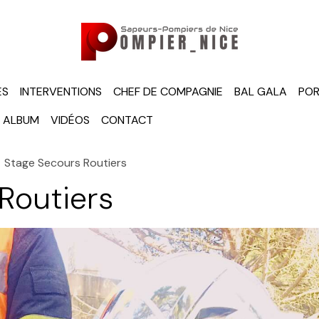
ÉS
INTERVENTIONS
CHEF DE COMPAGNIE
BAL GALA
POR
ALBUM
VIDÉOS
CONTACT
Stage Secours Routiers
Routiers