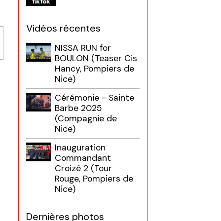
Vidéos récentes
NISSA RUN for
BOULON (Teaser Cis
Hancy, Pompiers de
Nice)
Cérémonie - Sainte
Barbe 2025
(Compagnie de
Nice)
Inauguration
Commandant
Croizé 2 (Tour
Rouge, Pompiers de
Nice)
Dernières photos