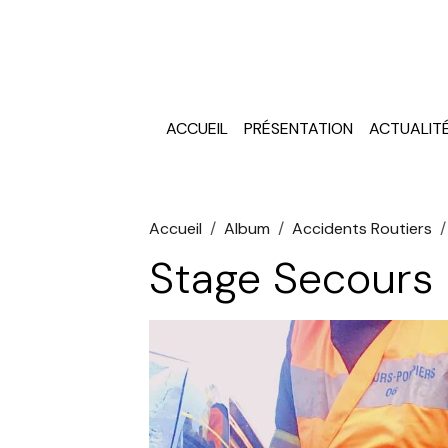
ACCUEIL
PRÉSENTATION
ACTUALIT
Accueil
Album
Accidents Routiers
Stage Secours 