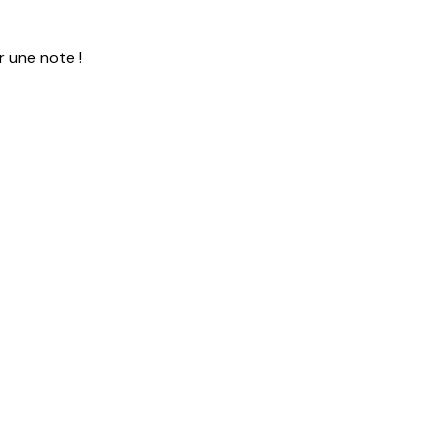
r une note !