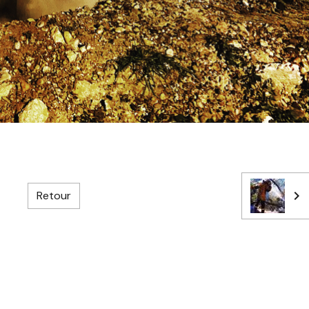
Retour