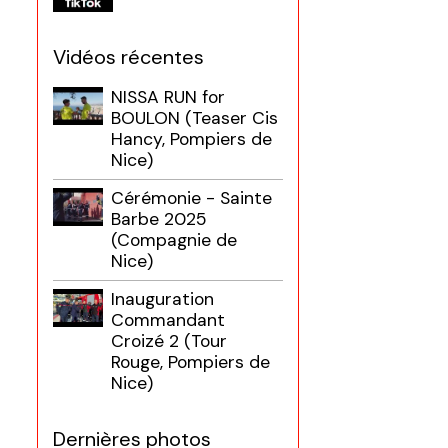
Vidéos récentes
NISSA RUN for
BOULON (Teaser Cis
Hancy, Pompiers de
Nice)
Cérémonie - Sainte
Barbe 2025
(Compagnie de
Nice)
Inauguration
Commandant
Croizé 2 (Tour
Rouge, Pompiers de
Nice)
Dernières photos