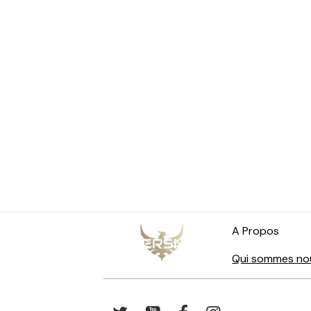
A Propos
Qui sommes no