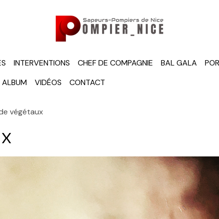
ÉS
INTERVENTIONS
CHEF DE COMPAGNIE
BAL GALA
POR
ALBUM
VIDÉOS
CONTACT
de végétaux
ux