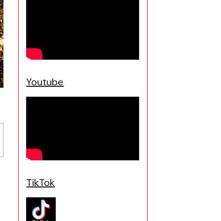
Youtube
TikTok