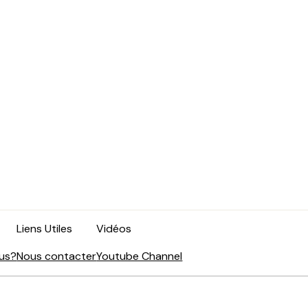
Liens Utiles
Vidéos
us?
Nous contacter
Youtube Channel