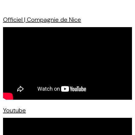
Officiel | Compagnie de Nice
Youtube