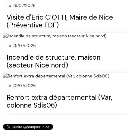
Le 29/07/2026
Visite d'Eric CIOTTI, Maire de Nice
(Préventive FDF)
Le 25/07/2026
Incendie de structure, maison
(secteur Nice nord)
Le 20/07/2026
Renfort extra départemental (Var,
colonne Sdis06)