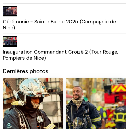
Cérémonie - Sainte Barbe 2025 (Compagnie de
Nice)
Inauguration Commandant Croizé 2 (Tour Rouge,
Pompiers de Nice)
Dernières photos