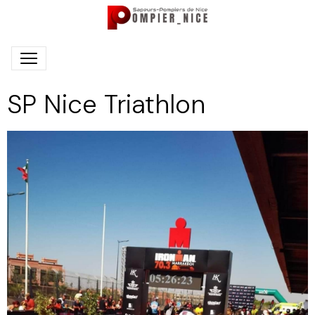
SP Nice Triathlon