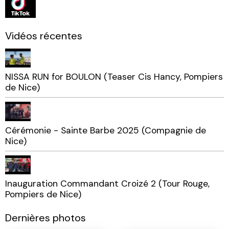
Vidéos récentes
NISSA RUN for BOULON (Teaser Cis Hancy, Pompiers
de Nice)
Cérémonie - Sainte Barbe 2025 (Compagnie de
Nice)
Inauguration Commandant Croizé 2 (Tour Rouge,
Pompiers de Nice)
Dernières photos