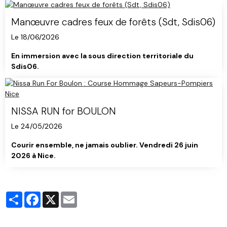
Manœuvre cadres feux de forêts (Sdt, Sdis06)
Le 18/06/2026
En immersion avec la sous direction territoriale du
Sdis06.
NISSA RUN for BOULON
Le 24/05/2026
Courir ensemble, ne jamais oublier. Vendredi 26 juin
2026 à Nice.
Partager
Facebook
X
Email