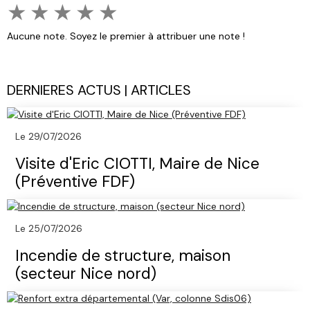
★
★
★
★
★
Aucune note. Soyez le premier à attribuer une note !
DERNIERES ACTUS | ARTICLES
Le 29/07/2026
Visite d'Eric CIOTTI, Maire de Nice
(Préventive FDF)
Le 25/07/2026
Incendie de structure, maison
(secteur Nice nord)