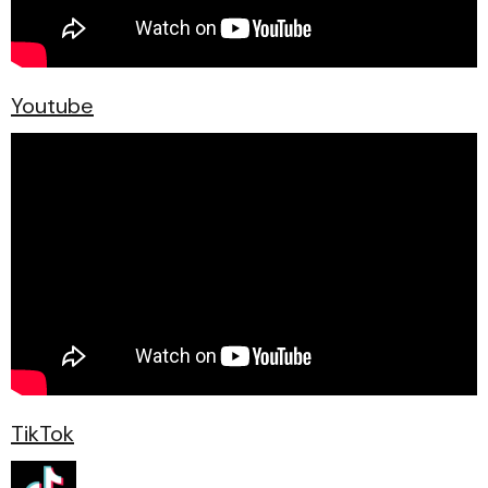
Youtube
TikTok