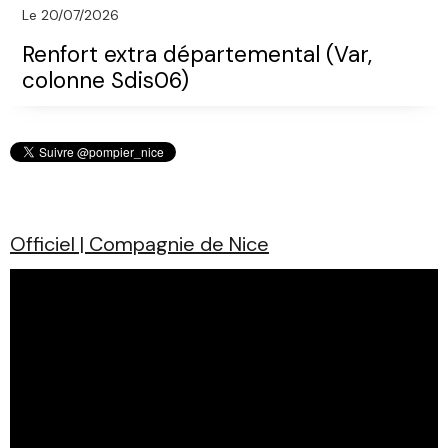
Le 20/07/2026
Renfort extra départemental (Var,
colonne Sdis06)
Officiel | Compagnie de Nice