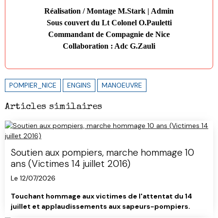
Réalisation / Montage M.Stark | Admin
Sous couvert du Lt Colonel O.Pauletti
Commandant de Compagnie de Nice
Collaboration : Adc G.Zauli
POMPIER_NICE
ENGINS
MANOEUVRE
Articles similaires
Soutien aux pompiers, marche hommage 10
ans (Victimes 14 juillet 2016)
Le 12/07/2026
Touchant hommage aux victimes de l'attentat du 14
juillet et applaudissements aux sapeurs-pompiers.