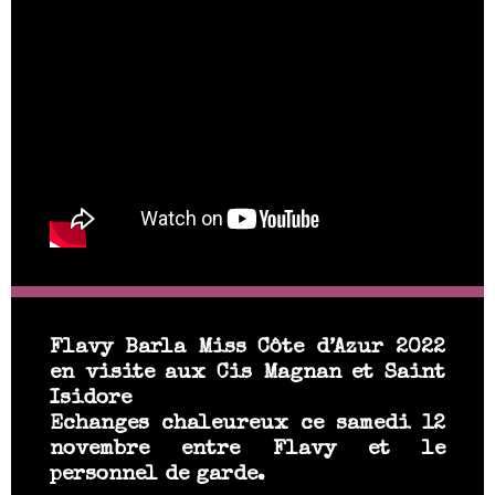
Flavy Barla Miss Côte d’Azur 2022
en visite aux Cis Magnan et Saint
Isidore
Echanges chaleureux ce samedi 12
novembre entre Flavy et le
personnel de garde.