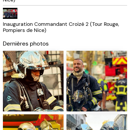
Inauguration Commandant Croizé 2 (Tour Rouge,
Pompiers de Nice)
Dernières photos