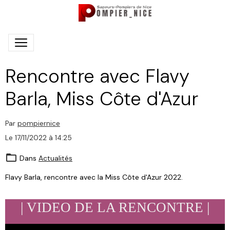
Rencontre avec Flavy
Barla, Miss Côte d'Azur
Par
pompiernice
Le 17/11/2022
à 14:25
Dans
Actualités
Flavy Barla, rencontre avec la Miss Côte d'Azur 2022.
| VIDEO DE LA RENCONTRE |