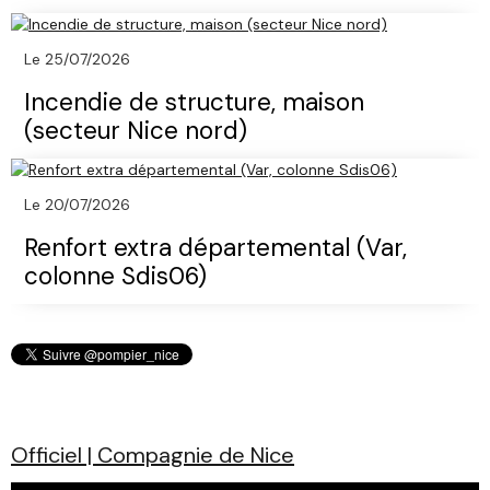
Le 25/07/2026
Incendie de structure, maison
(secteur Nice nord)
Le 20/07/2026
Renfort extra départemental (Var,
colonne Sdis06)
Officiel | Compagnie de Nice