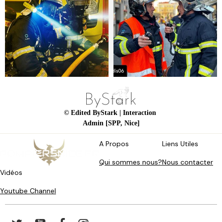
© Edited ByStark
| Interaction
Admin [SPP, Nice]
A Propos
Liens Utiles
Qui sommes nous?
Nous contacter
Vidéos
Youtube Channel