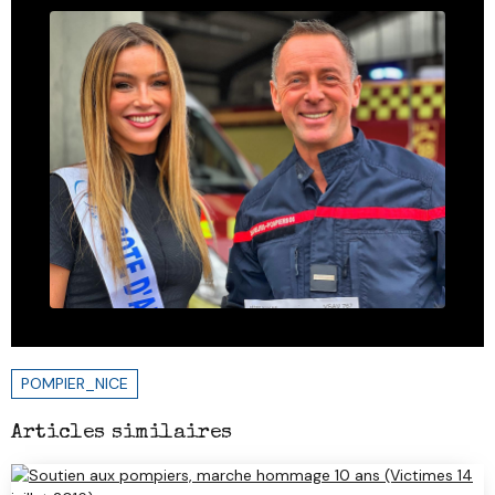
POMPIER_NICE
Articles similaires