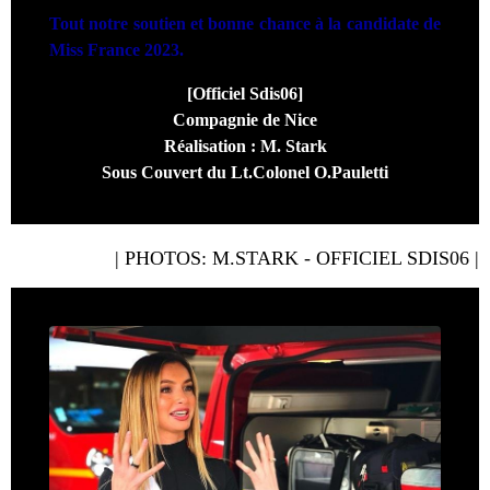
Tout notre soutien et bonne chance à la candidate de
Miss France 2023.
[Officiel Sdis06]
Compagnie de Nice
Réalisation : M. Stark
Sous Couvert du Lt.Colonel O.Pauletti
| PHOTOS: M.STARK - OFFICIEL SDIS06 |