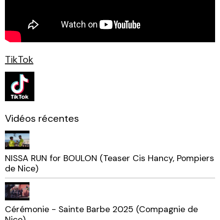
TikTok
Vidéos récentes
NISSA RUN for BOULON (Teaser Cis Hancy, Pompiers
de Nice)
Cérémonie - Sainte Barbe 2025 (Compagnie de
Nice)