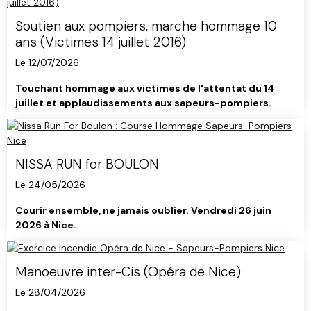
Soutien aux pompiers, marche hommage 10
ans (Victimes 14 juillet 2016)
Le 12/07/2026
Touchant hommage aux victimes de l'attentat du 14
juillet et applaudissements aux sapeurs-pompiers.
NISSA RUN for BOULON
Le 24/05/2026
Courir ensemble, ne jamais oublier. Vendredi 26 juin
2026 à Nice.
Manoeuvre inter-Cis (Opéra de Nice)
Le 28/04/2026