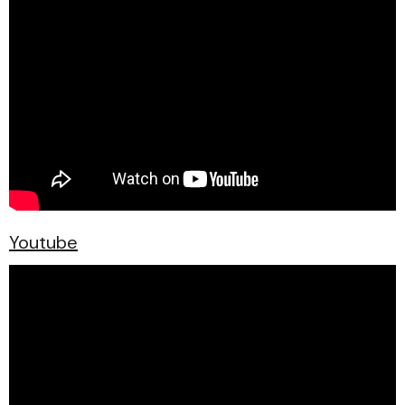
Youtube