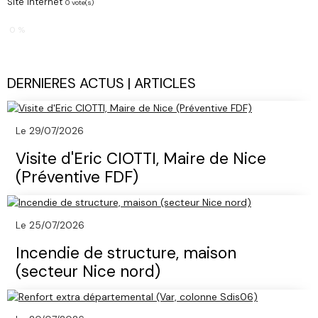
Site Internet
0 vote(s)
0 %
DERNIERES ACTUS | ARTICLES
Le 29/07/2026
Visite d'Eric CIOTTI, Maire de Nice
(Préventive FDF)
Le 25/07/2026
Incendie de structure, maison
(secteur Nice nord)