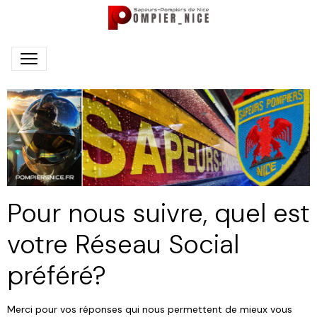
Pour nous suivre, quel est
votre Réseau Social
préféré?
Merci pour vos réponses qui nous permettent de mieux vous