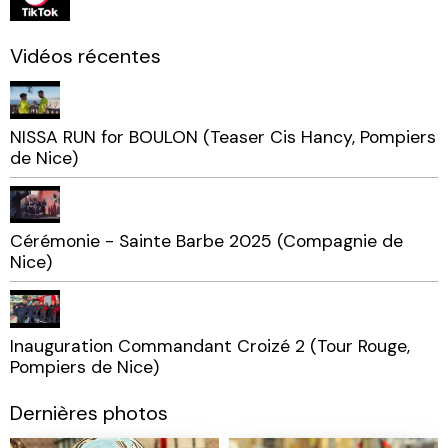
Vidéos récentes
NISSA RUN for BOULON (Teaser Cis Hancy, Pompiers
de Nice)
Cérémonie - Sainte Barbe 2025 (Compagnie de
Nice)
Inauguration Commandant Croizé 2 (Tour Rouge,
Pompiers de Nice)
Dernières photos