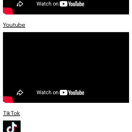
Youtube
TikTok