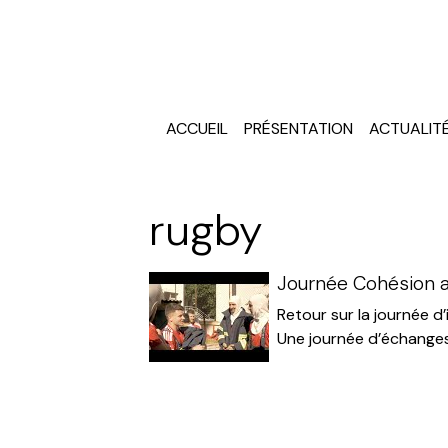
ACCUEIL
PRÉSENTATION
ACTUALIT
rugby
Journée Cohésion a
Retour sur la journée 
Une journée d’échanges