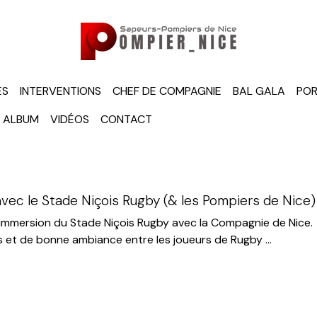
ÉS
INTERVENTIONS
CHEF DE COMPAGNIE
BAL GALA
POR
ALBUM
VIDÉOS
CONTACT
vec le Stade Niçois Rugby (& les Pompiers de Nice)
d’immersion du Stade Niçois Rugby avec la Compagnie de Nice.
 et de bonne ambiance entre les joueurs de Rugby ...