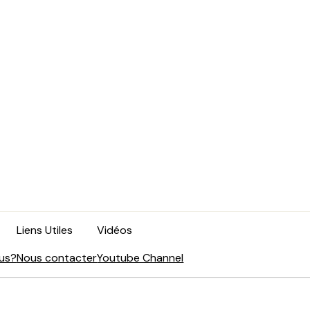
Liens Utiles
Vidéos
us?
Nous contacter
Youtube Channel