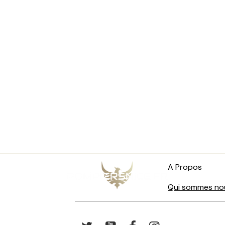
A Propos
Qui sommes no