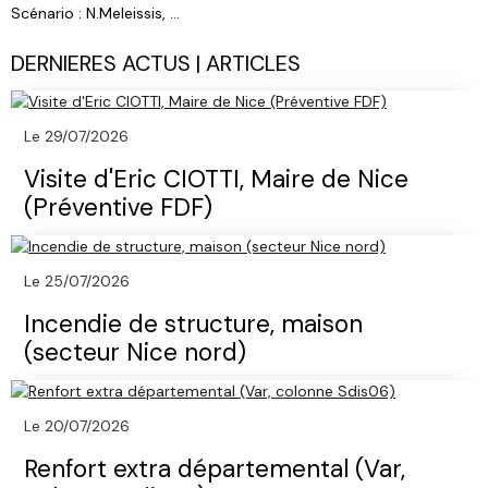
Scénario : N.Meleissis, ...
DERNIERES ACTUS | ARTICLES
Le 29/07/2026
Visite d'Eric CIOTTI, Maire de Nice
(Préventive FDF)
Le 25/07/2026
Incendie de structure, maison
(secteur Nice nord)
Le 20/07/2026
Renfort extra départemental (Var,