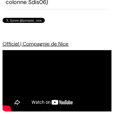
colonne Sdis06)
Officiel | Compagnie de Nice