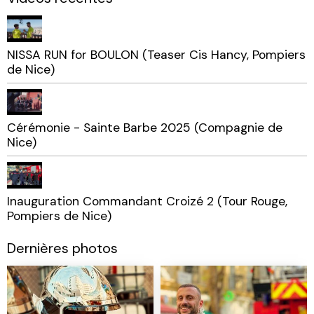
NISSA RUN for BOULON (Teaser Cis Hancy, Pompiers
de Nice)
Cérémonie - Sainte Barbe 2025 (Compagnie de
Nice)
Inauguration Commandant Croizé 2 (Tour Rouge,
Pompiers de Nice)
Dernières photos