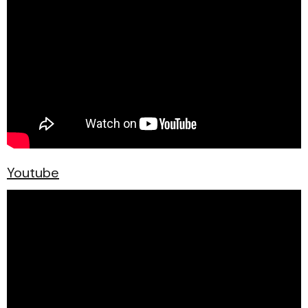
Youtube