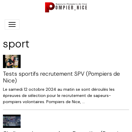
sport
Tests sportifs recrutement SPV (Pompiers de
Nice)
Le samedi 12 octobre 2024 au matin se sont déroulés les
épreuves de sélection pour le recrutement de sapeurs-
pompiers volontaires. Pompiers de Nice, ...