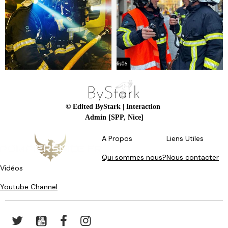
© Edited ByStark
| Interaction
Admin [SPP, Nice]
A Propos
Liens Utiles
Qui sommes nous?
Nous contacter
Vidéos
Youtube Channel