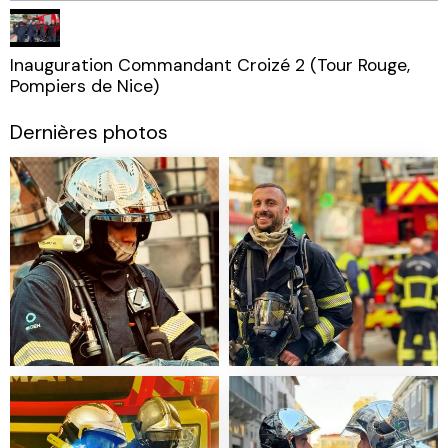
Inauguration Commandant Croizé 2 (Tour Rouge,
Pompiers de Nice)
Dernières photos