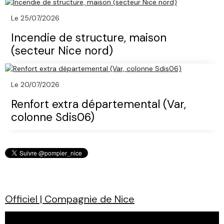
Le 25/07/2026
Incendie de structure, maison
(secteur Nice nord)
Le 20/07/2026
Renfort extra départemental (Var,
colonne Sdis06)
Officiel | Compagnie de Nice