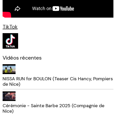
TikTok
Vidéos récentes
NISSA RUN for BOULON (Teaser Cis Hancy, Pompiers
de Nice)
Cérémonie - Sainte Barbe 2025 (Compagnie de
Nice)