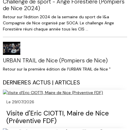
Challenge de sport - Ange Forestière (Pompiers
de Nice 2024)
Retour sur l'édition 2024 de la semaine du sport de l&a
Compagnie de Nice organisé par SOCA. Le challenge Ange
Forestière réuni chaque année tous les CIS ...
URBAN TRAIL de Nice (Pompiers de Nice)
Retour sur la première édition de l'URBAN TRAIL de Nice "
DERNIERES ACTUS | ARTICLES
Le 29/07/2026
Visite d'Eric CIOTTI, Maire de Nice
(Préventive FDF)