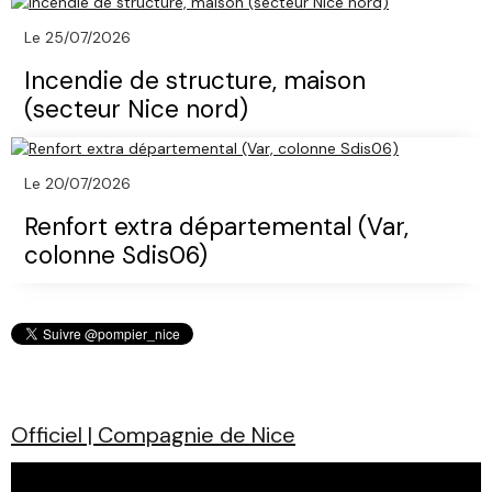
Le 25/07/2026
Incendie de structure, maison
(secteur Nice nord)
Le 20/07/2026
Renfort extra départemental (Var,
colonne Sdis06)
Officiel | Compagnie de Nice