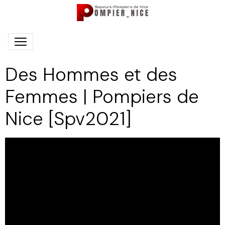
Des Hommes et des
Femmes | Pompiers de
Nice [Spv2021]