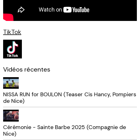
TikTok
Vidéos récentes
NISSA RUN for BOULON (Teaser Cis Hancy, Pompiers
de Nice)
Cérémonie - Sainte Barbe 2025 (Compagnie de
Nice)