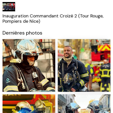
Inauguration Commandant Croizé 2 (Tour Rouge,
Pompiers de Nice)
Dernières photos