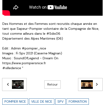
Des Hommes et des Femmes sont recrutés chaque année en
tant que Sapeur-Pompier volontaire de la Compagnie de Nice,
tout comme ailleurs dans le #Sdis06.
Département des Alpes Maritimes (06)
Edit : Admin #pompier_nice
Images : Fi Spv 2021 (Caserne Magnan)
Music : SoundOfLegend - Dream On
https://www.pompiersnice.fr
#villedenice "
Retour
POMPIER NICE
VILLE DE NICE
SPV
FORMATION