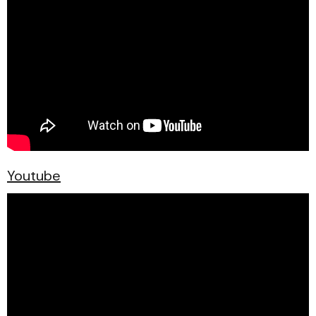
Youtube