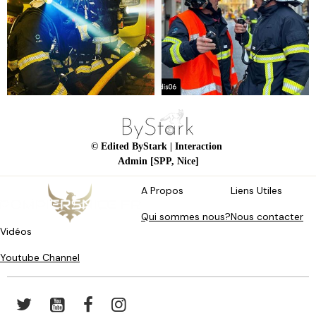
© Edited ByStark
| Interaction
Admin [SPP, Nice]
A Propos
Liens Utiles
Qui sommes nous?
Nous contacter
Vidéos
Youtube Channel