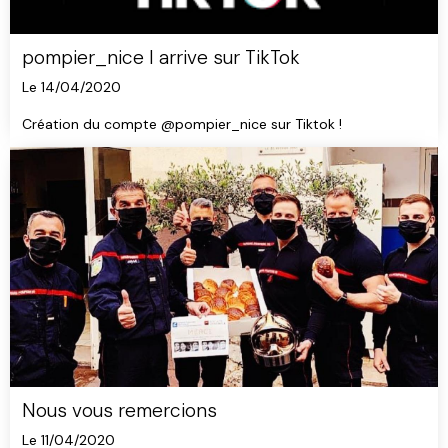
pompier_nice I arrive sur TikTok
Le 14/04/2020
Création du compte @pompier_nice sur Tiktok !
Nous vous remercions
Le 11/04/2020