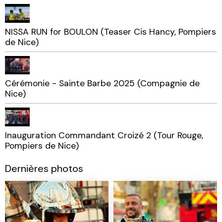
NISSA RUN for BOULON (Teaser Cis Hancy, Pompiers
de Nice)
Cérémonie - Sainte Barbe 2025 (Compagnie de
Nice)
Inauguration Commandant Croizé 2 (Tour Rouge,
Pompiers de Nice)
Dernières photos