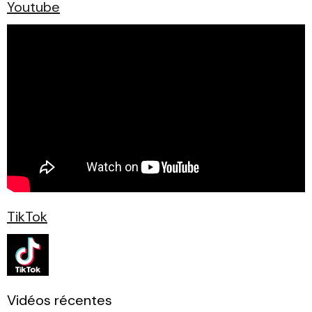
Youtube
TikTok
Vidéos récentes