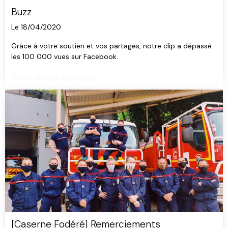
Buzz
Le 18/04/2020
Grâce à votre soutien et vos partages, notre clip a dépassé
les 100 000 vues sur Facebook.
Grand Merci à vous tous.
[Caserne Fodéré] Remerciements