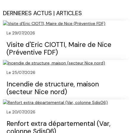
DERNIERES ACTUS | ARTICLES
Le 29/07/2026
Visite d'Eric CIOTTI, Maire de Nice
(Préventive FDF)
Le 25/07/2026
Incendie de structure, maison
(secteur Nice nord)
Le 20/07/2026
Renfort extra départemental (Var,
colonne Sdis06)