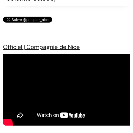
Officiel | Compagnie de Nice