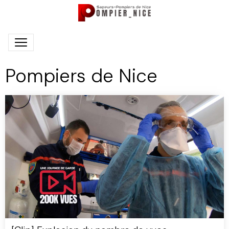
Pompiers de Nice