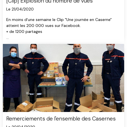
[Clip] Explosion du nombre de vues
Le 21/04/2020
En moins d'une semaine le Clip "Une journée en Caserne"
atteint les 200 000 vues sur Facebook.
+ de 1200 partages
Grand Merci à vous tous.
Remerciements de l'ensemble des Casernes