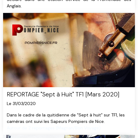
Anglais.
REPORTAGE "Sept à Huit" TF1 [Mars 2020]
Le 31/03/2020
Dans le cadre de la quitidienne de "Sept à huit" sur TF1, les
caméras ont suivi les Sapeurs Pompiers de Nice.
Autour de 2 reportages (Magnan/Bon Voyage)