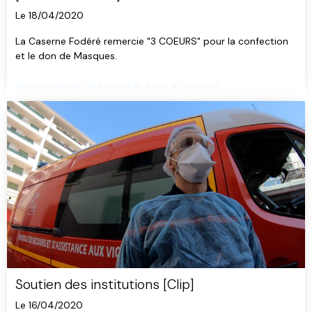
Le 18/04/2020
La Caserne Fodéré remercie "3 COEURS" pour la confection
et le don de Masques.
Nous sommes très sensible à vos attentions.
Soutien des institutions [Clip]
Le 16/04/2020