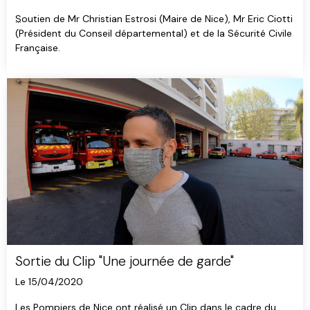
Soutien de Mr Christian Estrosi (Maire de Nice), Mr Eric Ciotti
(Président du Conseil départemental) et de la Sécurité Civile
Française.
CLip : Une journée en caserne [Covid19]
Sortie du Clip "Une journée de garde"
Le 15/04/2020
Les Pompiers de Nice ont réalisé un Clip dans le cadre du