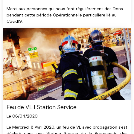
Merci aux personnes qui nous font régulièrement des Dons
pendant cette période Opérationnelle particulière lié au
Covid19.
Feu de VL I Station Service
Le 08/04/2020
Le Mercredi 8 Avril 2020, un feu de VL avec propagation s'est
déclaré dans une Station Service de la Promenade des