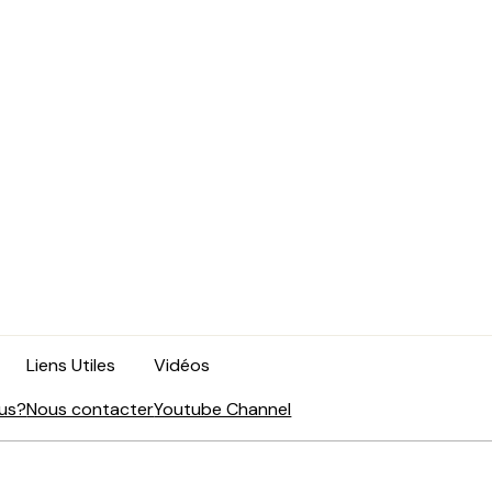
Liens Utiles
Vidéos
us?
Nous contacter
Youtube Channel