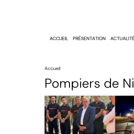
ACCUEIL
PRÉSENTATION
ACTUALIT
Accueil
Pompiers de N