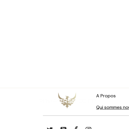
A Propos
Qui sommes no