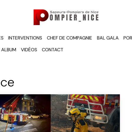
ÉS
INTERVENTIONS
CHEF DE COMPAGNIE
BAL GALA
POR
ALBUM
VIDÉOS
CONTACT
ice