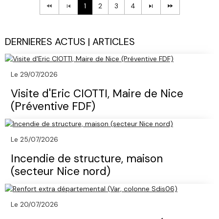
1
2
3
4
DERNIERES ACTUS | ARTICLES
Le 29/07/2026
Visite d'Eric CIOTTI, Maire de Nice
(Préventive FDF)
Le 25/07/2026
Incendie de structure, maison
(secteur Nice nord)
Le 20/07/2026