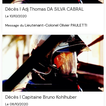
Décès I Adj Thomas DA SILVA CABRAL
Le 10/10/2020
Lieutenant-Colonel Olivier PAULETTI
Message du
Décès I Capitaine Bruno Kohlhuber
Le 08/10/2020