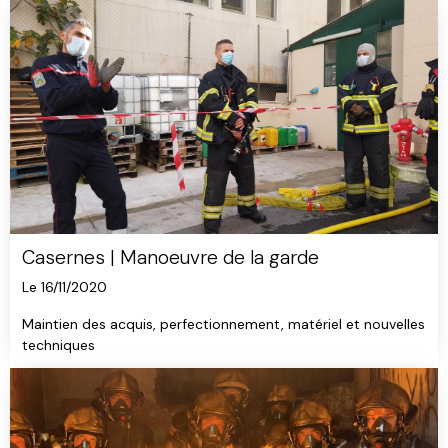
Casernes | Manoeuvre de la garde
Le 16/11/2020
Maintien des acquis, perfectionnement, matériel et nouvelles
techniques