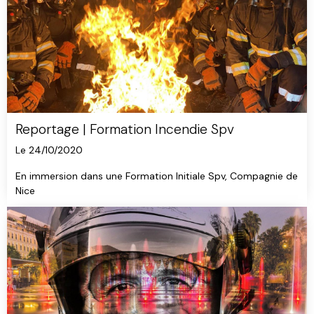
Reportage | Formation Incendie Spv
Le 24/10/2020
En immersion dans une Formation Initiale Spv, Compagnie de
Nice