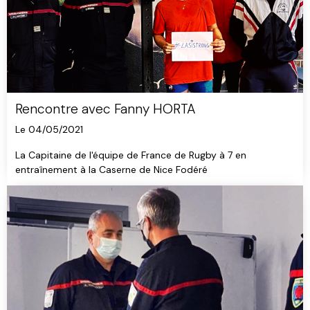
Rencontre avec Fanny HORTA
Le 04/05/2021
La Capitaine de l'équipe de France de Rugby à 7 en
entraînement à la Caserne de Nice Fodéré