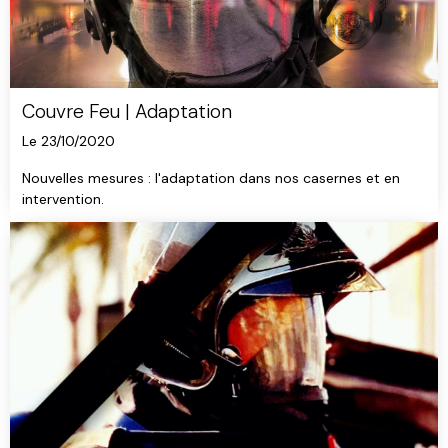
Couvre Feu | Adaptation
Le 23/10/2020
Nouvelles mesures : l'adaptation dans nos casernes et en
intervention.