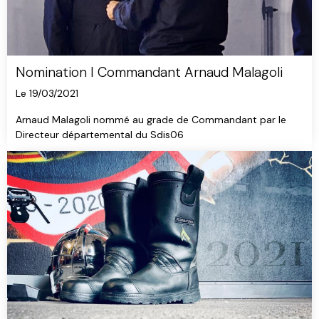
Nomination I Commandant Arnaud Malagoli
Le 19/03/2021
Arnaud Malagoli nommé au grade de Commandant par le
Directeur départemental du Sdis06