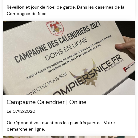
Réveillon et jour de Noël de garde. Dans les casernes de la
Compagnie de Nice.
Campagne Calendrier | Online
Le 07/12/2020
On répond à vos questions les plus fréquentes. Votre
démarche en ligne.