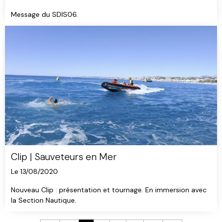
Message du SDIS06.
Clip | Sauveteurs en Mer
Le 13/08/2020
Nouveau Clip : présentation et tournage. En immersion avec
la Section Nautique.