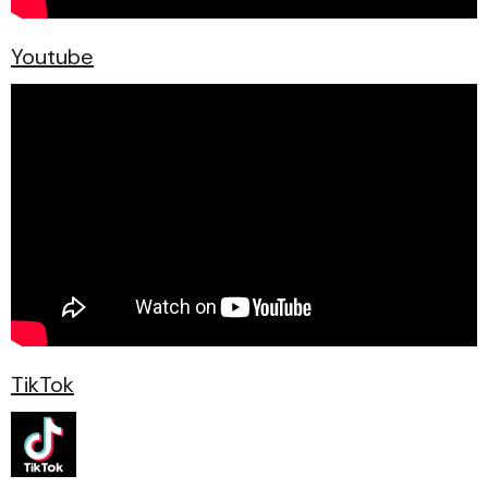
Youtube
TikTok