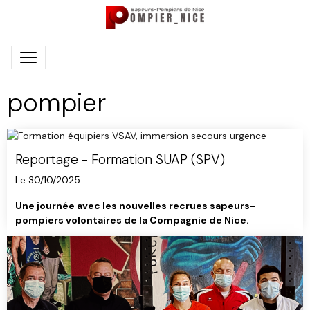
pompier
Reportage - Formation SUAP (SPV)
Le 30/10/2025
Une journée avec les nouvelles recrues sapeurs-
pompiers volontaires de la Compagnie de Nice.