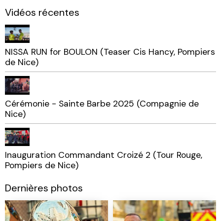
Vidéos récentes
NISSA RUN for BOULON (Teaser Cis Hancy, Pompiers
de Nice)
Cérémonie - Sainte Barbe 2025 (Compagnie de
Nice)
Inauguration Commandant Croizé 2 (Tour Rouge,
Pompiers de Nice)
Dernières photos